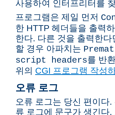
사용하여 인터프리터를 찾
프로그램은 제일 먼저
Co
한 HTTP 헤더들을 출력
한다. 다른 것을 출력한
할 경우 아파치는
Premat
를 반
script headers
위의
CGI 프로그램 작성
오류 로그
오류 로그는 당신 편이다.
류 로그에 문구가 생긴다.