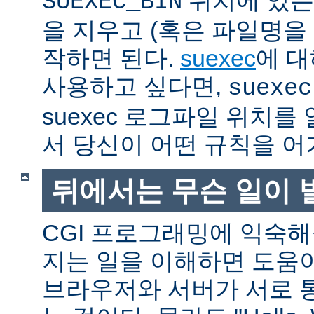
SUEXEC_BIN
을 지우고 (혹은 파일명을
작하면 된다.
suexec
에 대
사용하고 싶다면,
suexec
suexec 로그파일 위치
서 당신이 어떤 규칙을 어
뒤에서는 무슨 일이 
CGI 프로그래밍에 익숙
지는 일을 이해하면 도움
브라우저와 서버가 서로 