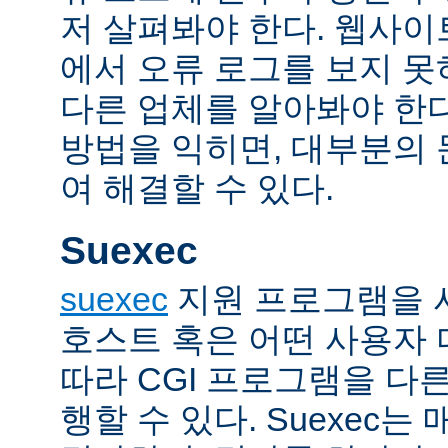
저 살펴봐야 한다. 웹사
에서 오류 로그를 보지 못
다른 업체를 알아봐야 한다
방법을 익히면, 대부분의
여 해결할 수 있다.
Suexec
suexec
지원 프로그램을 
호스트 혹은 어떤 사용자
따라 CGI 프로그램을 다
행할 수 있다. Suexec