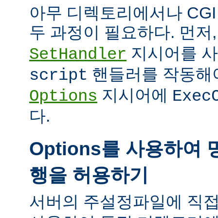
아무 디렉토리에서나 CG
두 과정이 필요하다. 먼저
지시어를 
SetHandler
핸들러를 작동해야
script
지시어에
Options
Exec
다.
Options를 사용하여 
행을 허용하기
서버의 주설정파일에 직