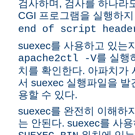
검사하며, 검사를 하나라
CGI 프로그램을 실행하지
end of script heade
suexec를 사용하고 있는
를 실행
apache2ctl -V
치를 확인한다. 아파치가
서 suexec 실행파일을 발견
용할 수 있다.
suexec를 완전히 이해
는 안된다. suexec를 
위치에 있