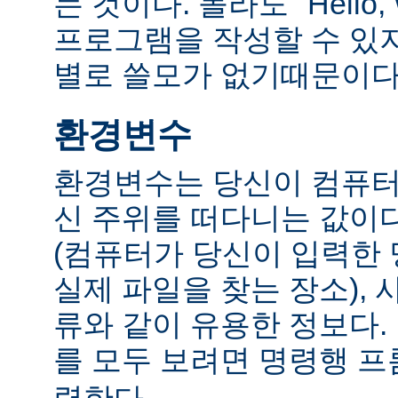
는 것이다. 몰라도 "Hello,
프로그램을 작성할 수 있
별로 쓸모가 없기때문이다
환경변수
환경변수는 당신이 컴퓨터
신 주위를 떠다니는 값이다.
(컴퓨터가 당신이 입력한
실제 파일을 찾는 장소), 
류와 같이 유용한 정보다
를 모두 보려면 명령행 