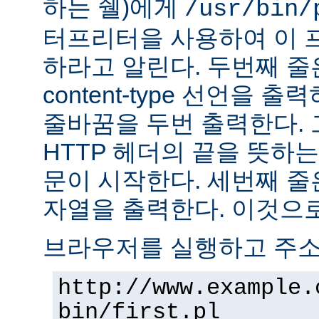
하는 쉘)에게
/usr/bin/
터프리터을 사용하여 이 
하라고 알린다. 두번째 줄
content-type 선언을 출력하고
줄바꿈을 두번 출력한다. 
HTTP 헤더의 끝을 뜻하는
문이 시작한다. 세번째 줄은 "H
자열을 출력한다. 이것으로
브라우저를 실행하고 주
http://www.example.
bin/first.pl