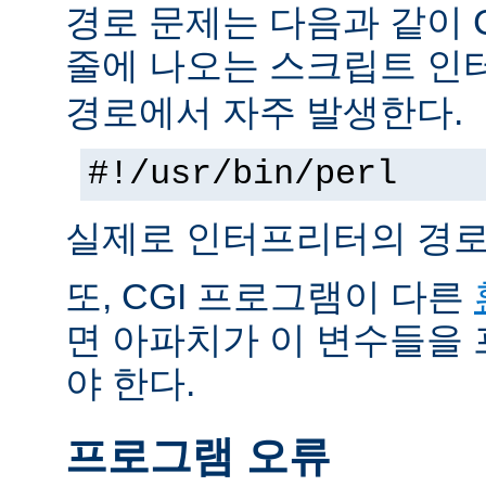
경로 문제는 다음과 같이 
줄에 나오는 스크립트 인
경로에서 자주 발생한다.
#!/usr/bin/perl
실제로 인터프리터의 경로
또, CGI 프로그램이 다른
면 아파치가 이 변수들을
야 한다.
프로그램 오류