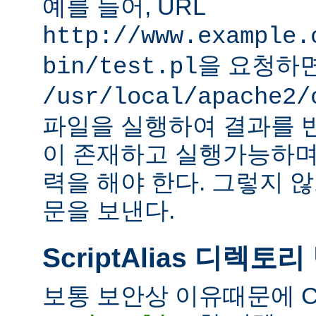
예를 들어, URL
http://www.example.
을 요청하
bin/test.pl
/usr/local/apache2/
파일을 실행하여 결과를 
이 존재하고 실행가능하며
력을 해야 한다. 그렇지 
문을 보낸다.
ScriptAlias 디렉토리
보통 보안상 이유때문에 C