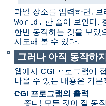
파일 장소를 입력하면, 
한 줄이 보인다.
World.
한번 동작하는 것을 보았
시도해 볼 수 있다.
그러나 아직 동작하지
웹에서 CGI 프로그램에
나올 수 있는 내용은 기본
CGI 프로그램의 출력
좋다! 모든 것이 잘 동