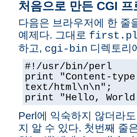
처음으로 만든 CGI 
다음은 브라우저에 한 줄을
예제다. 그대로
first.p
하고,
디렉토리에
cgi-bin
#!/usr/bin/perl
print "Content-type
text/html\n\n";
print "Hello, World
Perl에 익숙하지 않더라
지 알 수 있다. 첫번째 줄