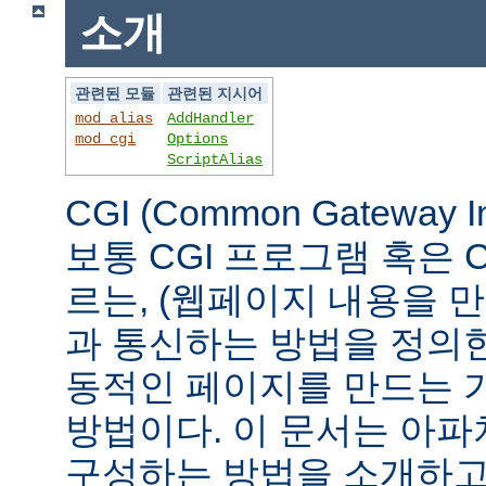
소개
관련된 모듈
관련된 지시어
mod_alias
AddHandler
mod_cgi
Options
ScriptAlias
CGI (Common Gateway 
보통 CGI 프로그램 혹은 
르는, (웹페이지 내용을 
과 통신하는 방법을 정의
동적인 페이지를 만드는 
방법이다. 이 문서는 아파
구성하는 방법을 소개하고,