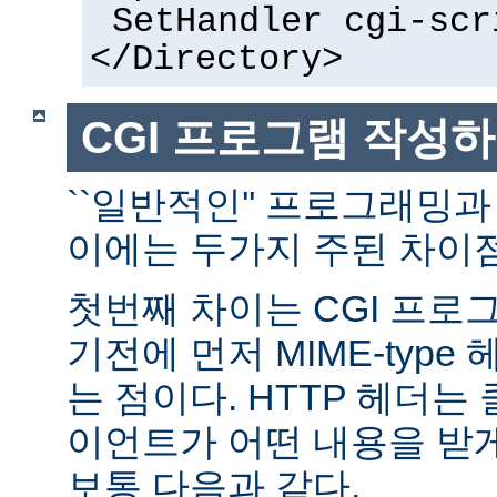
SetHandler cgi-scr
</Directory>
CGI 프로그램 작성
``일반적인'' 프로그래밍과
이에는 두가지 주된 차이점
첫번째 차이는 CGI 프로
기전에 먼저 MIME-typ
는 점이다. HTTP 헤더
이언트가 어떤 내용을 받
보통 다음과 같다.