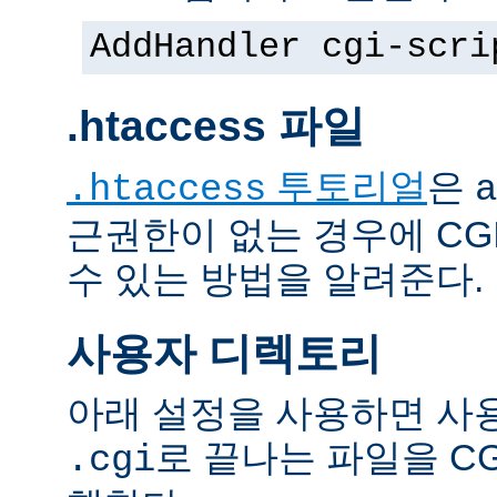
AddHandler cgi-scri
.htaccess 파일
투토리얼
은
.htaccess
a
근권한이 없는 경우에 CG
수 있는 방법을 알려준다.
사용자 디렉토리
아래 설정을 사용하면 사
로 끝나는 파일을 C
.cgi