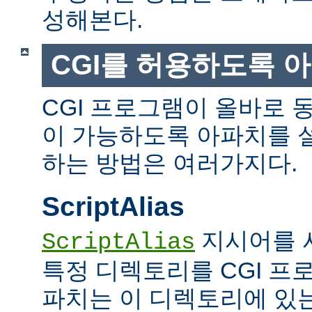
성해본다.
CGI를 허용하도록 
CGI 프로그램이 올바로 
이 가능하도록 아파치를 
하는 방법은 여러가지다.
ScriptAlias
지시어를 
ScriptAlias
특정 디렉토리를 CGI 프
파치는 이 디렉토리에 있는