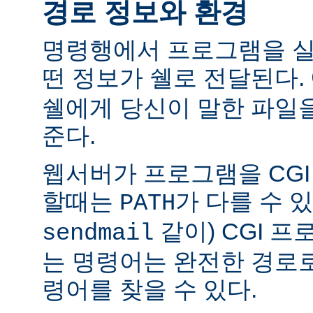
경로 정보와 환경
명령행에서 프로그램을 실
떤 정보가 쉘로 전달된다.
쉘에게 당신이 말한 파일
준다.
웹서버가 프로그램을 CG
할때는
가 다를 수 있
PATH
같이) CGI 
sendmail
는 명령어는 완전한 경로
령어를 찾을 수 있다.