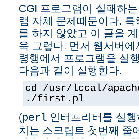
CGI 프로그램이 실패하는
램 자체 문제때문이다. 특
를 하지 않았고 이 글을 
욱 그렇다. 먼저 웹서버에
령행에서 프로그램을 실행
다음과 같이 실행한다.
cd /usr/local/apach
./first.pl
(
인터프리터를 실행하
perl
치는 스크립트 첫번째 줄