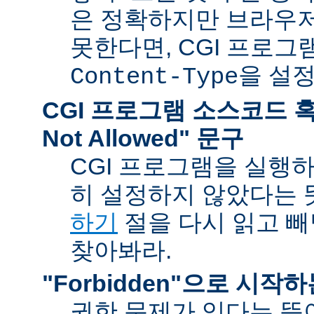
은 정확하지만 브라우
못한다면, CGI 프로
을 설
Content-Type
CGI 프로그램 소스코드 혹은
Not Allowed" 문구
CGI 프로그램을 실행
히 설정하지 않았다는 
하기
절을 다시 읽고 
찾아봐라.
"Forbidden"으로 시작
권한 문제가 있다는 뜻