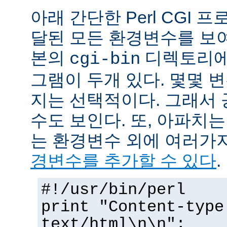
아래 간단한 Perl CGI
달된 모든 환경변수를 보
본의
디렉토리에
cgi-bin
그램이 두개 있다. 몇몇 
지는 선택적이다. 그래서 
수도 보인다. 또, 아파치
는 환경변수 외에 여러가
경변수를 추가할 수 있다
.
#!/usr/bin/perl
print "Content-type
text/html\n\n";