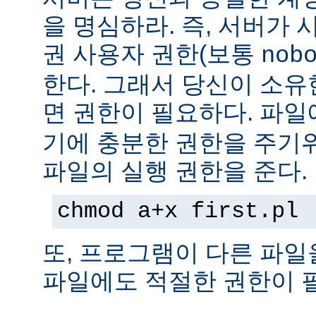
을 명심하라. 즉, 서버가
권 사용자 권한(보통
nob
한다. 그래서 당신이 소
면 권한이 필요하다. 파
기에 충분한 권한을 주기
파일의 실행 권한을 준다.
chmod a+x first.pl
또, 프로그램이 다른 파일
파일에도 적절한 권한이 