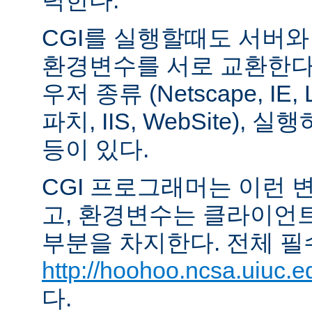
력한다.
CGI를 실행할때도 서버
환경변수를 서로 교환한다
우저 종류 (Netscape, IE,
파치, IIS, WebSite),
등이 있다.
CGI 프로그래머는 이런 
고, 환경변수는 클라이언
부분을 차지한다. 전체 필
http://hoohoo.ncsa.uiuc.e
다.