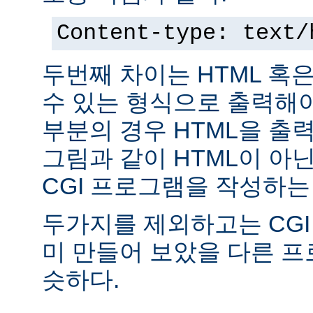
Content-type: text/
두번째 차이는 HTML 혹
수 있는 형식으로 출력해야
부분의 경우 HTML을 출력
그림과 같이 HTML이 아
CGI 프로그램을 작성하는
두가지를 제외하고는 CGI
미 만들어 보았을 다른 
슷하다.