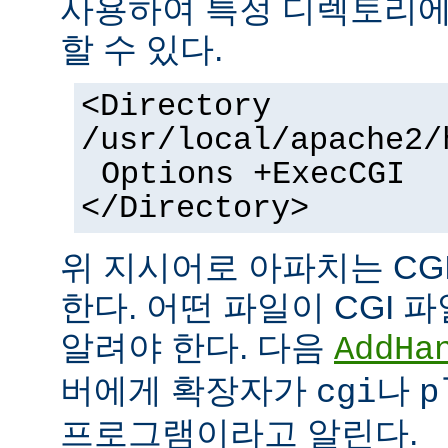
사용하여 특정 디렉토리에서
할 수 있다.
<Directory
/usr/local/apache2/
Options +ExecCGI
</Directory>
위 지시어로 아파치는 CG
한다. 어떤 파일이 CGI
알려야 한다. 다음
AddHa
버에게 확장자가
나
cgi
p
프로그램이라고 알린다.