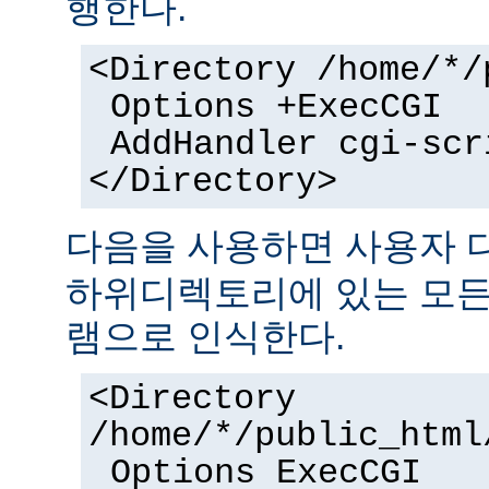
행한다.
<Directory /home/*/
Options +ExecCGI
AddHandler cgi-scr
</Directory>
다음을 사용하면 사용자
하위디렉토리에 있는 모든 
램으로 인식한다.
<Directory
/home/*/public_html
Options ExecCGI