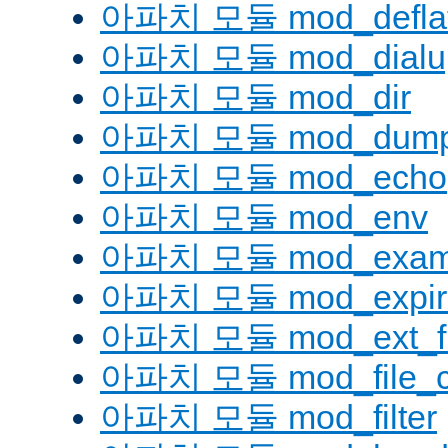
아파치 모듈 mod_defla
아파치 모듈 mod_dialu
아파치 모듈 mod_dir
아파치 모듈 mod_dump
아파치 모듈 mod_echo
아파치 모듈 mod_env
아파치 모듈 mod_examp
아파치 모듈 mod_expir
아파치 모듈 mod_ext_fil
아파치 모듈 mod_file_c
아파치 모듈 mod_filter