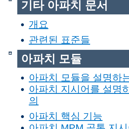
기타 아파치 문서
개요
관련된 표준들
아파치 모듈
아파치 모듈을 설명하
아파치 지시어를 설명
의
아파치 핵심 기능
아파치 MPM 공통 지