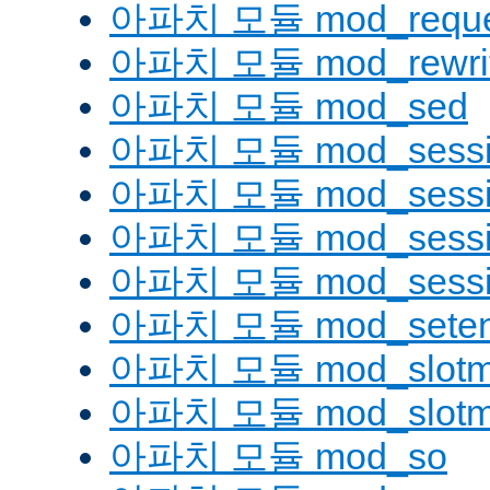
아파치 모듈 mod_reque
아파치 모듈 mod_rewri
아파치 모듈 mod_sed
아파치 모듈 mod_sessi
아파치 모듈 mod_sessio
아파치 모듈 mod_sessio
아파치 모듈 mod_sessi
아파치 모듈 mod_seten
아파치 모듈 mod_slotm
아파치 모듈 mod_slot
아파치 모듈 mod_so