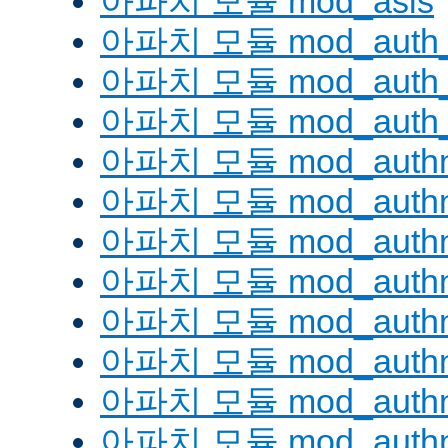
아파치 모듈 mod_asis
아파치 모듈 mod_auth_
아파치 모듈 mod_auth_d
아파치 모듈 mod_auth_
아파치 모듈 mod_authn
아파치 모듈 mod_authn
아파치 모듈 mod_authn
아파치 모듈 mod_auth
아파치 모듈 mod_authn_
아파치 모듈 mod_authn
아파치 모듈 mod_authnz
아파치 모듈 mod_authn