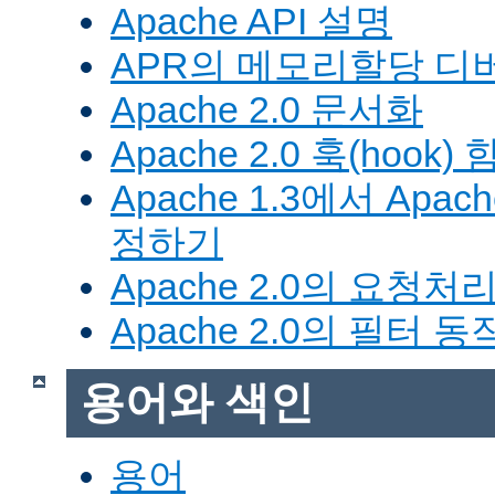
Apache API 설명
APR의 메모리할당 디
Apache 2.0 문서화
Apache 2.0 훅(hook)
Apache 1.3에서 Apa
정하기
Apache 2.0의 요청처
Apache 2.0의 필터 
용어와 색인
용어