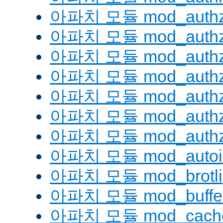
아파치 모듈 mod_authz
아파치 모듈 mod_authz
아파치 모듈 mod_auth
아파치 모듈 mod_authz_
아파치 모듈 mod_authz
아파치 모듈 mod_authz
아파치 모듈 mod_authz
아파치 모듈 mod_autoi
아파치 모듈 mod_brotli
아파치 모듈 mod_buffe
아파치 모듈 mod_cach