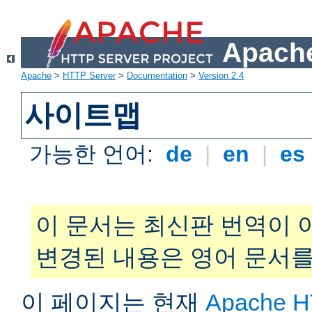
Apache
Apache
>
HTTP Server
>
Documentation
>
Version 2.4
사이트맵
가능한 언어:
de
|
en
|
es
이 문서는 최신판 번역이 
변경된 내용은 영어 문서를
이 페이지는 현재
Apache H