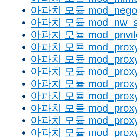
아파치 모듈 mod_negoti
아파치 모듈 mod_nw_s
아파치 모듈 mod_privil
아파치 모듈 mod_prox
아파치 모듈 mod_proxy
아파치 모듈 mod_proxy_
아파치 모듈 mod_proxy
아파치 모듈 mod_proxy
아파치 모듈 mod_proxy_
아파치 모듈 mod_proxy
아파치 모듈 mod_proxy