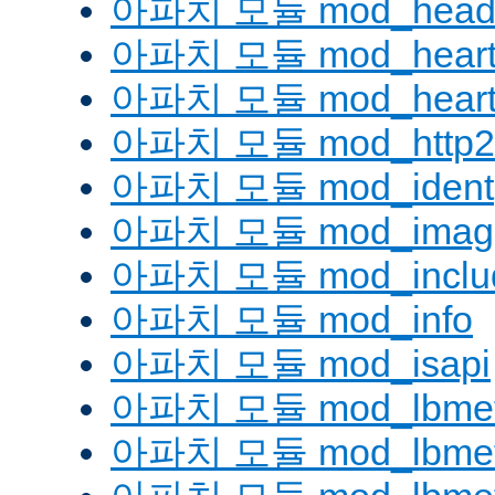
아파치 모듈 mod_head
아파치 모듈 mod_heart
아파치 모듈 mod_heartm
아파치 모듈 mod_http2
아파치 모듈 mod_ident
아파치 모듈 mod_imag
아파치 모듈 mod_inclu
아파치 모듈 mod_info
아파치 모듈 mod_isapi
아파치 모듈 mod_lbmeth
아파치 모듈 mod_lbmeth