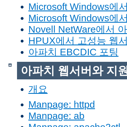
Microsoft Window
Microsoft Windo
Novell NetWare에
HPUX에서 고성능 웹
아파치 EBCDIC 포팅
아파치 웹서버와 지
개요
Manpage: httpd
Manpage: ab