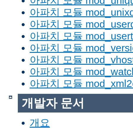
아파치 모듈 mod_uniqu
아파치 모듈 mod_unix
아파치 모듈 mod_userd
아파치 모듈 mod_usert
아파치 모듈 mod_versi
아파치 모듈 mod_vhost_
아파치 모듈 mod_watc
아파치 모듈 mod_xml2
개발자 문서
개요