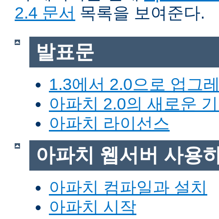
2.4 문서
목록을 보여준다.
발표문
1.3에서 2.0으로 업그
아파치 2.0의 새로운 
아파치 라이선스
아파치 웹서버 사용
아파치 컴파일과 설치
아파치 시작