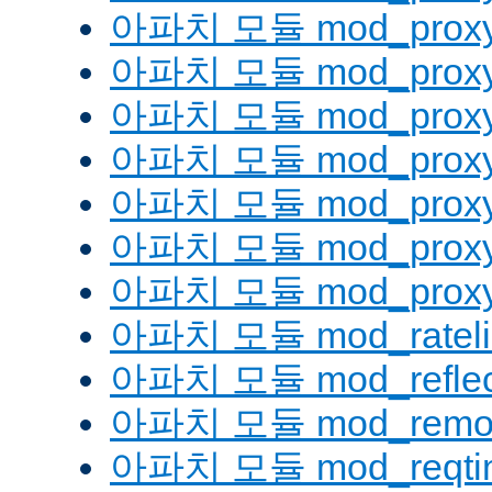
아파치 모듈 mod_proxy
아파치 모듈 mod_proxy
아파치 모듈 mod_proxy
아파치 모듈 mod_proxy_
아파치 모듈 mod_proxy
아파치 모듈 mod_proxy
아파치 모듈 mod_proxy_
아파치 모듈 mod_rateli
아파치 모듈 mod_reflec
아파치 모듈 mod_remot
아파치 모듈 mod_reqti