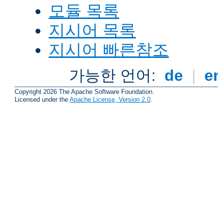
모듈 목록
지시어 목록
지시어 빠른참조
가능한 언어:
de
|
e
Copyright 2026 The Apache Software Foundation.
Licensed under the
Apache License, Version 2.0
.