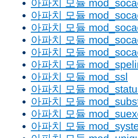
아파치 모듈 mod_soca
아파치 모듈 mod_socac
아파치 모듈 mod_socac
아파치 모듈 mod_socac
아파치 모듈 mod_socac
아파치 모듈 mod_speli
아파치 모듈 mod_ssl
아파치 모듈 mod_statu
아파치 모듈 mod_substi
아파치 모듈 mod_suex
아파치 모듈 mod_syst