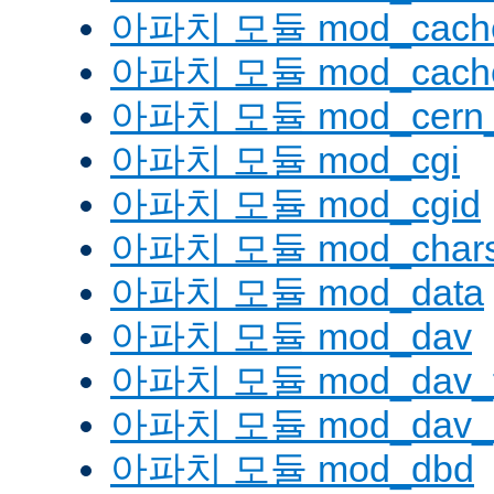
아파치 모듈 mod_cache
아파치 모듈 mod_cache
아파치 모듈 mod_cern_
아파치 모듈 mod_cgi
아파치 모듈 mod_cgid
아파치 모듈 mod_charse
아파치 모듈 mod_data
아파치 모듈 mod_dav
아파치 모듈 mod_dav_
아파치 모듈 mod_dav_l
아파치 모듈 mod_dbd