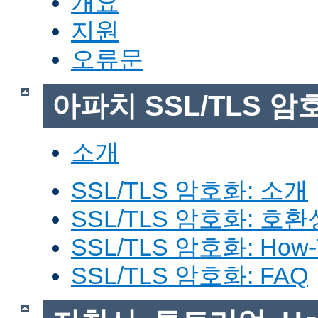
개요
지원
오류문
아파치 SSL/TLS 암
소개
SSL/TLS 암호화: 소개
SSL/TLS 암호화: 호환
SSL/TLS 암호화: How-
SSL/TLS 암호화: FAQ