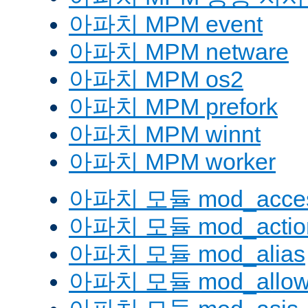
아파치 MPM event
아파치 MPM netware
아파치 MPM os2
아파치 MPM prefork
아파치 MPM winnt
아파치 MPM worker
아파치 모듈 mod_acces
아파치 모듈 mod_actio
아파치 모듈 mod_alias
아파치 모듈 mod_allow