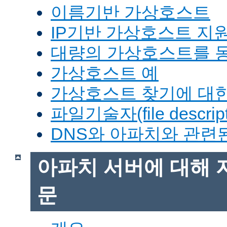
이름기반 가상호스트
IP기반 가상호스트 지
대량의 가상호스트를 
가상호스트 예
가상호스트 찾기에 대한
파일기술자(file descrip
DNS와 아파치와 관련
아파치 서버에 대해 
문