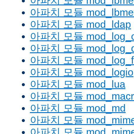
아파치 모듈 mod_lbmetho
아파치 모듈 mod_lbmeth
아파치 모듈 mod_ldap
아파치 모듈 mod_log_co
아파치 모듈 mod_log_d
아파치 모듈 mod_log_fo
아파치 모듈 mod_logio
아파치 모듈 mod_lua
아파치 모듈 mod_macr
아파치 모듈 mod_md
아파치 모듈 mod_mim
아파치 모듈 mod_mime