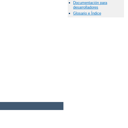
Documentación para
desarrolladores
Glosario e Índice